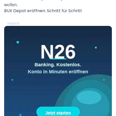
wollen.
BUX Depot eröffnen: Schritt für Schritt