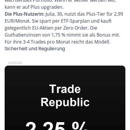
wachsendes Portfolio. Wenn er aktiver werden will,
kann er auf Plus upgraden.
Die Plus-Nutzerin:
Julia, 30, nutzt das Plus-Tier für 2,99
EUR/Monat. Sie spart per ETF-Sparplan und kauft
gelegentlich EU-Aktien per Zero Order. Die
Guthabenzinsen von 1,75 % nimmt sie als Bonus mit.
Für ihre 3-4 Trades pro Monat reicht das Modell.
Sicherheit und Regulierung