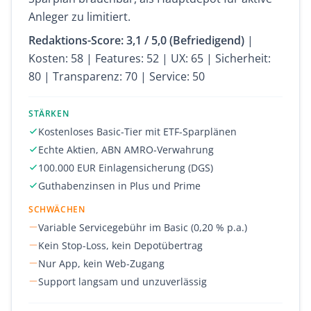
Anleger zu limitiert.
Redaktions-Score: 3,1 / 5,0 (Befriedigend)
|
Kosten: 58 | Features: 52 | UX: 65 | Sicherheit:
80 | Transparenz: 70 | Service: 50
STÄRKEN
Kostenloses Basic-Tier mit ETF-Sparplänen
Echte Aktien, ABN AMRO-Verwahrung
100.000 EUR Einlagensicherung (DGS)
Guthabenzinsen in Plus und Prime
SCHWÄCHEN
Variable Servicegebühr im Basic (0,20 % p.a.)
Kein Stop-Loss, kein Depotübertrag
Nur App, kein Web-Zugang
Support langsam und unzuverlässig