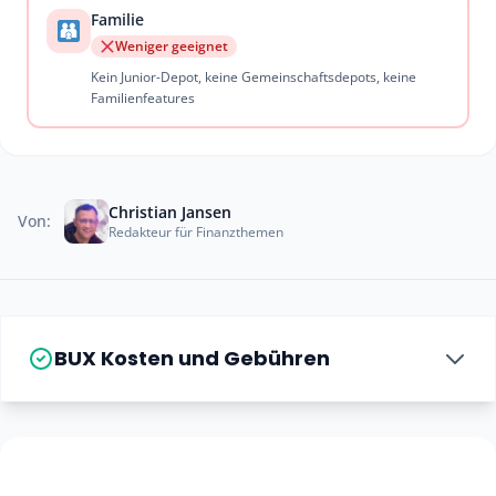
Familie
Weniger geeignet
Kein Junior-Depot, keine Gemeinschaftsdepots, keine
Familienfeatures
Christian Jansen
Von:
Redakteur für Finanzthemen
BUX Kosten und Gebühren