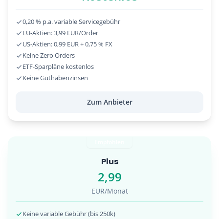
0,20 % p.a. variable Servicegebühr
EU-Aktien: 3,99 EUR/Order
US-Aktien: 0,99 EUR + 0,75 % FX
Keine Zero Orders
ETF-Sparpläne kostenlos
Keine Guthabenzinsen
Zum Anbieter
Empfohlen
Plus
2,99
EUR/Monat
Keine variable Gebühr (bis 250k)