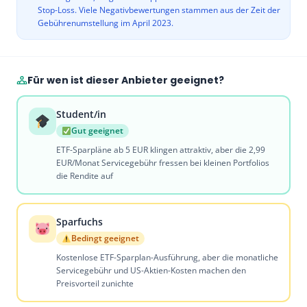
Stop-Loss. Viele Negativbewertungen stammen aus der Zeit der
Gebührenumstellung im April 2023.
Für wen ist dieser Anbieter geeignet?
Student/in
Gut geeignet
ETF-Sparpläne ab 5 EUR klingen attraktiv, aber die 2,99
EUR/Monat Servicegebühr fressen bei kleinen Portfolios
die Rendite auf
Sparfuchs
Bedingt geeignet
Kostenlose ETF-Sparplan-Ausführung, aber die monatliche
Servicegebühr und US-Aktien-Kosten machen den
Preisvorteil zunichte