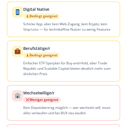
Digital Native
Bedingt geeignet
Schicke App, aber kein Web-Zugang, kein Krypto, kein
Stop-Loss — für technikaffine Nutzer zu wenig Features
Berufstätige/r
Bedingt geeignet
Einfacher ETF-Sparplan für Buy-and-Hold, aber Trade
Republic und Scalable Capital bieten deutlich mehr zum
ähnlichen Preis
Wechselwillige/r
Weniger geeignet
Kein Depotübertrag möglich — wer wechseln will, muss
alles verkaufen und bei BUX neu kaufen