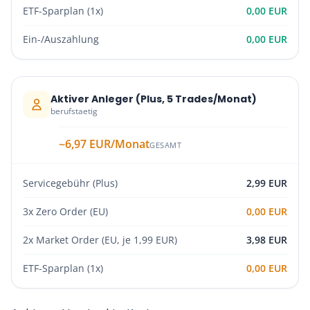
ETF-Sparplan (1x)
0,00 EUR
Ein-/Auszahlung
0,00 EUR
Aktiver Anleger (Plus, 5 Trades/Monat)
berufstaetig
~6,97 EUR/Monat
GESAMT
Servicegebühr (Plus)
2,99 EUR
3x Zero Order (EU)
0,00 EUR
2x Market Order (EU, je 1,99 EUR)
3,98 EUR
ETF-Sparplan (1x)
0,00 EUR