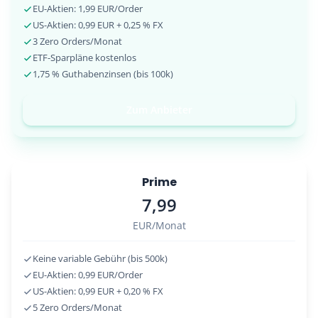
EU-Aktien: 1,99 EUR/Order
US-Aktien: 0,99 EUR + 0,25 % FX
3 Zero Orders/Monat
ETF-Sparpläne kostenlos
1,75 % Guthabenzinsen (bis 100k)
Zum Anbieter
Prime
7,99
EUR/Monat
Keine variable Gebühr (bis 500k)
EU-Aktien: 0,99 EUR/Order
US-Aktien: 0,99 EUR + 0,20 % FX
5 Zero Orders/Monat