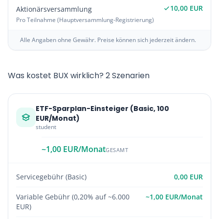
10,00 EUR
Aktionärsversammlung
Pro Teilnahme (Hauptversammlung-Registrierung)
Alle Angaben ohne Gewähr. Preise können sich jederzeit ändern.
Was kostet BUX wirklich? 2 Szenarien
ETF-Sparplan-Einsteiger (Basic, 100
EUR/Monat)
student
~1,00 EUR/Monat
GESAMT
Servicegebühr (Basic)
0,00 EUR
Variable Gebühr (0,20% auf ~6.000
~1,00 EUR/Monat
EUR)