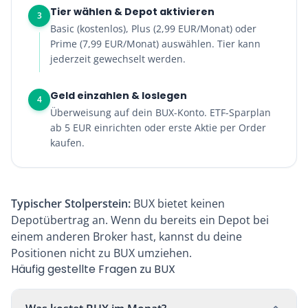
Tier wählen & Depot aktivieren
3
Basic (kostenlos), Plus (2,99 EUR/Monat) oder
Prime (7,99 EUR/Monat) auswählen. Tier kann
jederzeit gewechselt werden.
Geld einzahlen & loslegen
4
Überweisung auf dein BUX-Konto. ETF-Sparplan
ab 5 EUR einrichten oder erste Aktie per Order
kaufen.
Typischer Stolperstein:
BUX bietet keinen
Depotübertrag an. Wenn du bereits ein Depot bei
einem anderen Broker hast, kannst du deine
Positionen nicht zu BUX umziehen.
Häufig gestellte Fragen zu BUX