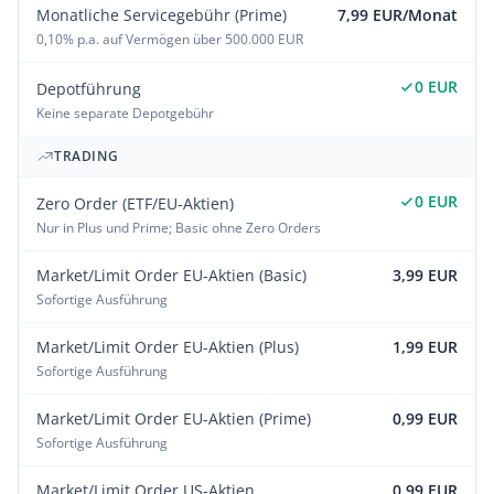
Monatliche Servicegebühr (Prime)
7,99 EUR/Monat
0,10% p.a. auf Vermögen über 500.000 EUR
0 EUR
Depotführung
Keine separate Depotgebühr
TRADING
0 EUR
Zero Order (ETF/EU-Aktien)
Nur in Plus und Prime; Basic ohne Zero Orders
Market/Limit Order EU-Aktien (Basic)
3,99 EUR
Sofortige Ausführung
Market/Limit Order EU-Aktien (Plus)
1,99 EUR
Sofortige Ausführung
Market/Limit Order EU-Aktien (Prime)
0,99 EUR
Sofortige Ausführung
Market/Limit Order US-Aktien
0,99 EUR