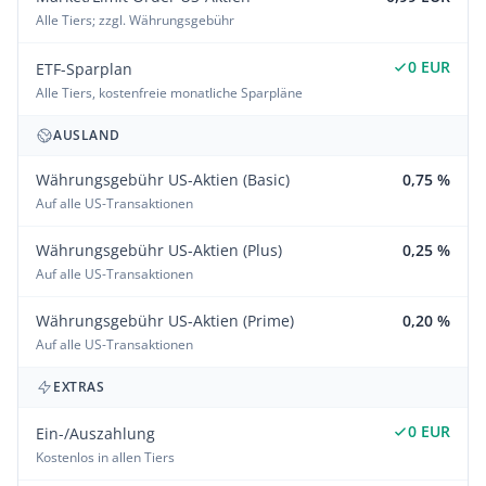
Alle Tiers; zzgl. Währungsgebühr
0 EUR
ETF-Sparplan
Alle Tiers, kostenfreie monatliche Sparpläne
AUSLAND
Währungsgebühr US-Aktien (Basic)
0,75 %
Auf alle US-Transaktionen
Währungsgebühr US-Aktien (Plus)
0,25 %
Auf alle US-Transaktionen
Währungsgebühr US-Aktien (Prime)
0,20 %
Auf alle US-Transaktionen
EXTRAS
0 EUR
Ein-/Auszahlung
Kostenlos in allen Tiers