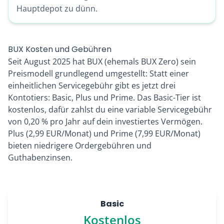
Hauptdepot zu dünn.
BUX Kosten und Gebühren
Seit August 2025 hat BUX (ehemals BUX Zero) sein
Preismodell grundlegend umgestellt: Statt einer
einheitlichen Servicegebühr gibt es jetzt drei
Kontotiers: Basic, Plus und Prime. Das Basic-Tier ist
kostenlos, dafür zahlst du eine variable Servicegebühr
von 0,20 % pro Jahr auf dein investiertes Vermögen.
Plus (2,99 EUR/Monat) und Prime (7,99 EUR/Monat)
bieten niedrigere Ordergebühren und
Guthabenzinsen.
Basic
Kostenlos