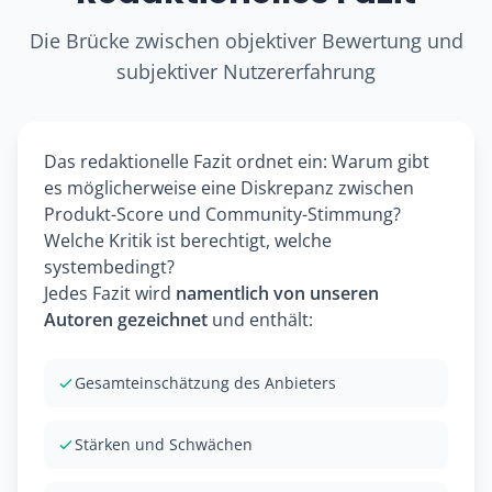
Die Brücke zwischen objektiver Bewertung und
subjektiver Nutzererfahrung
Das redaktionelle Fazit ordnet ein: Warum gibt
es möglicherweise eine Diskrepanz zwischen
Produkt-Score und Community-Stimmung?
Welche Kritik ist berechtigt, welche
systembedingt?
Jedes Fazit wird
namentlich von unseren
Autoren gezeichnet
und enthält:
Gesamteinschätzung des Anbieters
Stärken und Schwächen