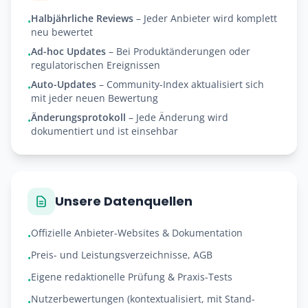
Halbjährliche Reviews
– Jeder Anbieter wird komplett
•
neu bewertet
Ad-hoc Updates
– Bei Produktänderungen oder
•
regulatorischen Ereignissen
Auto-Updates
– Community-Index aktualisiert sich
•
mit jeder neuen Bewertung
Änderungsprotokoll
– Jede Änderung wird
•
dokumentiert und ist einsehbar
Unsere Datenquellen
Offizielle Anbieter-Websites & Dokumentation
•
Preis- und Leistungsverzeichnisse, AGB
•
Eigene redaktionelle Prüfung & Praxis-Tests
•
Nutzerbewertungen (kontextualisiert, mit Stand-
•