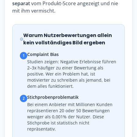
separat
vom Produkt-Score angezeigt und nie
mit ihm vermischt.
Warum Nutzerbewertungen allein
kein vollständiges Bild ergeben
Complaint Bias
1
Studien zeigen: Negative Erlebnisse führen
2–3x häufiger zu einer Bewertung als
positive. Wer ein Problem hat, ist
motivierter zu schreiben als jemand, bei
dem alles funktioniert.
Stichprobenproblematik
2
Bei einem Anbieter mit Millionen Kunden
repräsentieren 20 oder 50 Bewertungen
weniger als 0,001% der Nutzer. Diese
Stichprobe ist statistisch nicht
repräsentativ.