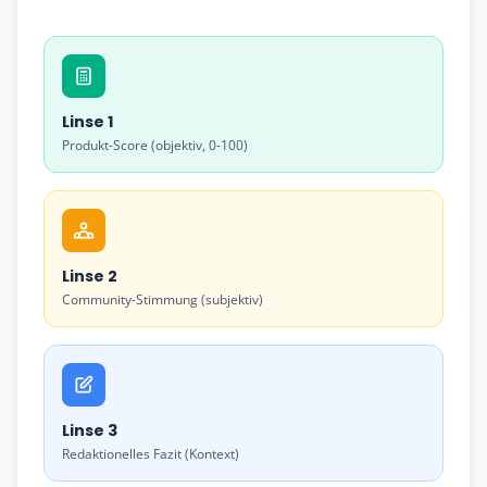
Linse 1
Produkt-Score (objektiv, 0-100)
Linse 2
Community-Stimmung (subjektiv)
Linse 3
Redaktionelles Fazit (Kontext)