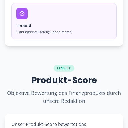
Linse 4
Eignungsprofil (Zielgruppen-Match)
LINSE 1
Produkt-Score
Objektive Bewertung des Finanzprodukts durch
unsere Redaktion
Unser Produkt-Score bewertet das