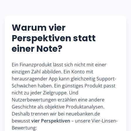
Warum vier
Perspektiven statt
einer Note?
Ein Finanzprodukt lässt sich nicht mit einer
einzigen Zahl abbilden. Ein Konto mit
herausragender App kann gleichzeitig Support-
Schwächen haben. Ein günstiges Produkt passt
nicht zu jeder Zielgruppe. Und
Nutzerbewertungen erzählen eine andere
Geschichte als objektive Produktanalysen.
Deshalb trennen wir bei neuebanken.de
bewusst
vier Perspektiven
– unsere Vier-Linsen-
Bewertung: