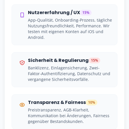
Nutzererfahrung / UX
15%
App-Qualität, Onboarding-Prozess, tägliche
Nutzungsfreundlichkeit, Performance. Wir
testen mit eigenen Konten auf iOS und
Android.
Sicherheit & Regulierung
15%
Banklizenz, Einlagensicherung, Zwei-
Faktor-Authentifizierung, Datenschutz und
vergangene Sicherheitsvorfälle.
Transparenz & Fairness
10%
Preistransparenz, AGB-Klarheit,
Kommunikation bei Änderungen, Fairness
gegenüber Bestandskunden.