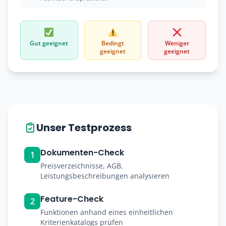
Gut geeignet
Bedingt
Weniger
geeignet
geeignet
Unser Testprozess
Dokumenten-Check
1
Preisverzeichnisse, AGB,
Leistungsbeschreibungen analysieren
Feature-Check
2
Funktionen anhand eines einheitlichen
Kriterienkatalogs prüfen