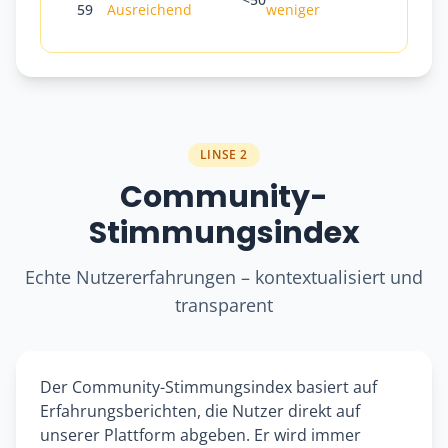
59
Ausreichend
weniger
LINSE 2
Community-
Stimmungsindex
Echte Nutzererfahrungen – kontextualisiert und
transparent
Der Community-Stimmungsindex basiert auf
Erfahrungsberichten, die Nutzer direkt auf
unserer Plattform abgeben. Er wird immer