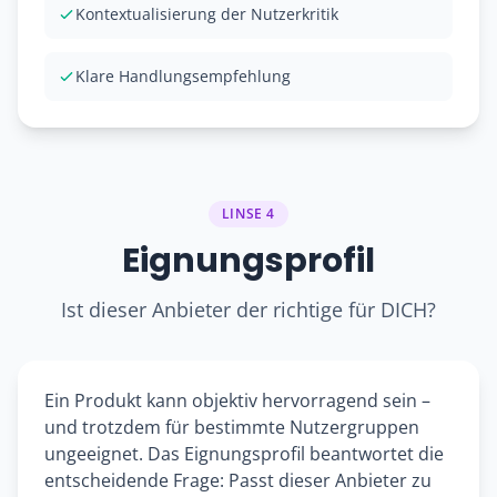
Kontextualisierung der Nutzerkritik
Klare Handlungsempfehlung
LINSE 4
Eignungsprofil
Ist dieser Anbieter der richtige für DICH?
Ein Produkt kann objektiv hervorragend sein –
und trotzdem für bestimmte Nutzergruppen
ungeeignet. Das Eignungsprofil beantwortet die
entscheidende Frage: Passt dieser Anbieter zu