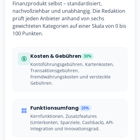
Finanzprodukt selbst – standardisiert,
nachvollziehbar und unabhängig. Die Redaktion
prüft jeden Anbieter anhand von sechs
gewichteten Kategorien auf einer Skala von 0 bis
100 Punkten.
Kosten & Gebühren
30%
Kontoführungsgebühren, Kartenkosten,
Transaktionsgebühren,
Fremdwährungskosten und versteckte
Gebühren.
Funktionsumfang
20%
Kernfunktionen, Zusatzfeatures
(Unterkonten, Sparziele, Cashback), API-
Integration und Innovationsgrad.