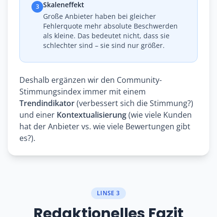
Skaleneffekt
3
Große Anbieter haben bei gleicher
Fehlerquote mehr absolute Beschwerden
als kleine. Das bedeutet nicht, dass sie
schlechter sind – sie sind nur größer.
Deshalb ergänzen wir den Community-
Stimmungsindex immer mit einem
Trendindikator
(verbessert sich die Stimmung?)
und einer
Kontextualisierung
(wie viele Kunden
hat der Anbieter vs. wie viele Bewertungen gibt
es?).
LINSE 3
Redaktionelles Fazit