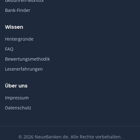
Gebühren-Monitor
Bank-Finder
Wissen
Hintergründe
FAQ
Bewertungsmethodik
Lesererfahrungen
Über uns
Impressum
Datenschutz
© 2026 NeueBanken.de. Alle Rechte vorbehalten.