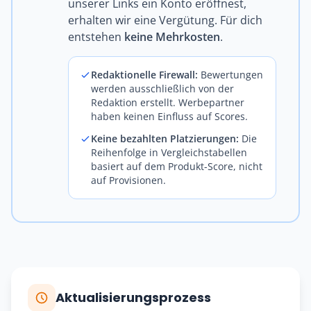
unserer Links ein Konto eröffnest,
erhalten wir eine Vergütung. Für dich
entstehen
keine Mehrkosten
.
Redaktionelle Firewall:
Bewertungen
werden ausschließlich von der
Redaktion erstellt. Werbepartner
haben keinen Einfluss auf Scores.
Keine bezahlten Platzierungen:
Die
Reihenfolge in Vergleichstabellen
basiert auf dem Produkt-Score, nicht
auf Provisionen.
Aktualisierungsprozess