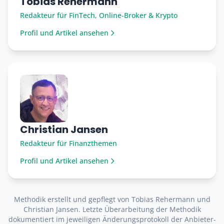
Tobias Rehermann
Redakteur für FinTech, Online-Broker & Krypto
Profil und Artikel ansehen
Christian Jansen
Redakteur für Finanzthemen
Profil und Artikel ansehen
Methodik erstellt und gepflegt von Tobias Rehermann und
Christian Jansen. Letzte Überarbeitung der Methodik
dokumentiert im jeweiligen Änderungsprotokoll der Anbieter-