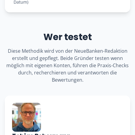
Datum)
Wer testet
Diese Methodik wird von der NeueBanken-Redaktion
erstellt und gepflegt. Beide Gründer testen wenn
möglich mit eigenen Konten, führen die Praxis-Checks
durch, recherchieren und verantworten die
Bewertungen.