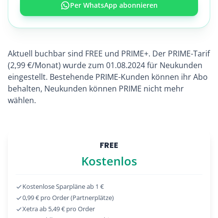
Per WhatsApp abonnieren
Aktuell buchbar sind FREE und PRIME+. Der PRIME-Tarif
(2,99 €/Monat) wurde zum 01.08.2024 für Neukunden
eingestellt. Bestehende PRIME-Kunden können ihr Abo
behalten, Neukunden können PRIME nicht mehr
wählen.
FREE
Kostenlos
Kostenlose Sparpläne ab 1 €
0,99 € pro Order (Partnerplätze)
Xetra ab 5,49 € pro Order