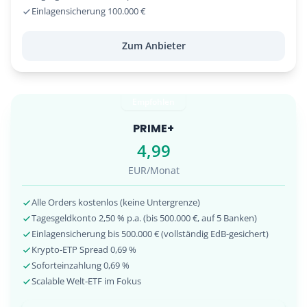
Einlagensicherung 100.000 €
Zum Anbieter
Empfohlen
PRIME+
4,99
EUR/Monat
Alle Orders kostenlos (keine Untergrenze)
Tagesgeldkonto 2,50 % p.a. (bis 500.000 €, auf 5 Banken)
Einlagensicherung bis 500.000 € (vollständig EdB-gesichert)
Krypto-ETP Spread 0,69 %
Soforteinzahlung 0,69 %
Scalable Welt-ETF im Fokus