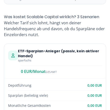
Was kostet Scalable Capital wirklich? 3 Szenarien
Welcher Tarif sich lohnt, hängt von deiner
Handelsfrequenz ab und davon, ob du Sparpläne oder
Einzelorders nutzt.
ETF-Sparplan-Anleger (passiv, kein aktiver
Handel)
sparfuchs
0 EUR/Monat
GESAMT
Depotführung
0,00 EUR
Sparplan (beliebig viele)
0,00 EUR
Monatliche Gesamtkosten
0,00 EUR