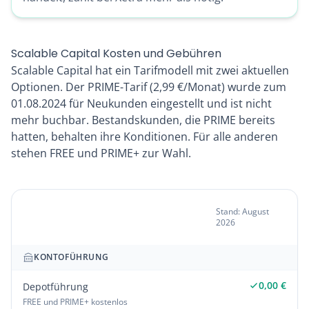
Scalable Capital Kosten und Gebühren
Scalable Capital hat ein Tarifmodell mit zwei aktuellen
Optionen. Der PRIME-Tarif (2,99 €/Monat) wurde zum
01.08.2024 für Neukunden eingestellt und ist nicht
mehr buchbar. Bestandskunden, die PRIME bereits
hatten, behalten ihre Konditionen. Für alle anderen
stehen FREE und PRIME+ zur Wahl.
Gebührenübersicht
Stand: August
2026
Scalable Capital
KONTOFÜHRUNG
0,00 €
Depotführung
FREE und PRIME+ kostenlos