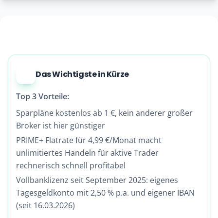
Das Wichtigste in Kürze
Top 3 Vorteile:
Sparpläne kostenlos ab 1 €, kein anderer großer
Broker ist hier günstiger
PRIME+ Flatrate für 4,99 €/Monat macht
unlimitiertes Handeln für aktive Trader
rechnerisch schnell profitabel
Vollbanklizenz seit September 2025: eigenes
Tagesgeldkonto mit 2,50 % p.a. und eigener IBAN
(seit 16.03.2026)