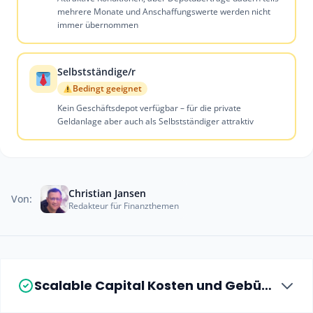
mehrere Monate und Anschaffungswerte werden nicht
immer übernommen
Selbstständige/r
Bedingt geeignet
Kein Geschäftsdepot verfügbar – für die private
Geldanlage aber auch als Selbstständiger attraktiv
Christian Jansen
Von:
Redakteur für Finanzthemen
Scalable Capital Kosten und Gebühren