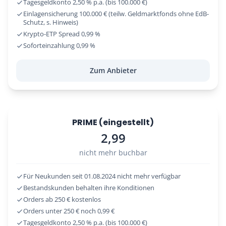
Tagesgeldkonto 2,50 % p.a. (bis 100.000 €)
Einlagensicherung 100.000 € (teilw. Geldmarktfonds ohne EdB-
Schutz, s. Hinweis)
Krypto-ETP Spread 0,99 %
Soforteinzahlung 0,99 %
Zum Anbieter
PRIME (eingestellt)
2,99
nicht mehr buchbar
Für Neukunden seit 01.08.2024 nicht mehr verfügbar
Bestandskunden behalten ihre Konditionen
Orders ab 250 € kostenlos
Orders unter 250 € noch 0,99 €
Tagesgeldkonto 2,50 % p.a. (bis 100.000 €)