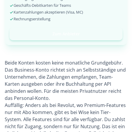
Geschäfts-Debitkarten für Teams
Kartenzahlungen akzeptieren (Visa, MC)
Rechnungserstellung
Zum Anbieter
Beide Konten kosten keine monatliche Grundgebühr.
Das Business-Konto richtet sich an Selbstständige und
Unternehmen, die Zahlungen empfangen, Team-
Karten ausgeben oder ihre Buchhaltung per API
anbinden wollen. Für die meisten Privatnutzer reicht
das Personal-Konto.
Auffällig: Anders als bei Revolut, wo Premium-Features
nur mit Abo kommen, gibt es bei Wise kein Tier-
System. Alle Features sind für alle verfügbar. Du zahlst
nicht für Zugang, sondern nur für Nutzung. Das ist ein