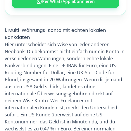
Per WhatsApp abonnieren
1. Multi-Währungs-Konto mit echten lokalen
Bankdaten
Hier unterscheidet sich Wise von jeder anderen
Neobank: Du bekommst nicht einfach nur ein Konto in
verschiedenen Währungen, sondern echte lokale
Bankverbindungen. Eine DE-IBAN für Euro, eine US-
Routing-Number für Dollar, eine UK-Sort-Code für
Pfund, insgesamt in 20 Währungen. Wenn dir jemand
aus den USA Geld schickt, landet es ohne
internationale Überweisungsgebühren direkt auf
deinem Wise-Konto. Wer Freelancer mit
internationalen Kunden ist, merkt den Unterschied
sofort. Ein US-Kunde überweist auf deine US-
Kontonummer, das Geld ist in Minuten da, und du
wechselst es zu 0,47 % in Euro. Bei einer normalen