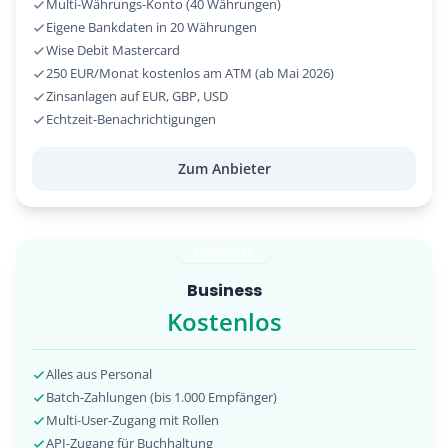
Multi-Währungs-Konto (40 Währungen)
Eigene Bankdaten in 20 Währungen
Wise Debit Mastercard
250 EUR/Monat kostenlos am ATM (ab Mai 2026)
Zinsanlagen auf EUR, GBP, USD
Echtzeit-Benachrichtigungen
Zum Anbieter
Empfohlen
Business
Kostenlos
Alles aus Personal
Batch-Zahlungen (bis 1.000 Empfänger)
Multi-User-Zugang mit Rollen
API-Zugang für Buchhaltung