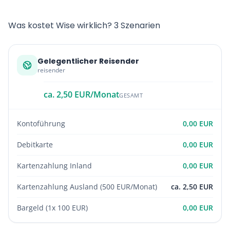
Was kostet Wise wirklich? 3 Szenarien
Gelegentlicher Reisender
reisender
ca. 2,50 EUR/Monat
GESAMT
Kontoführung
0,00 EUR
Debitkarte
0,00 EUR
Kartenzahlung Inland
0,00 EUR
Kartenzahlung Ausland (500 EUR/Monat)
ca. 2,50 EUR
Bargeld (1x 100 EUR)
0,00 EUR