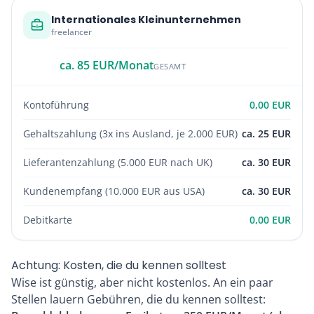
Internationales Kleinunternehmen
freelancer
ca. 85 EUR/Monat
GESAMT
Kontoführung
0,00 EUR
Gehaltszahlung (3x ins Ausland, je 2.000 EUR)
ca. 25 EUR
Lieferantenzahlung (5.000 EUR nach UK)
ca. 30 EUR
Kundenempfang (10.000 EUR aus USA)
ca. 30 EUR
Debitkarte
0,00 EUR
Achtung: Kosten, die du kennen solltest
Wise ist günstig, aber nicht kostenlos. An ein paar
Stellen lauern Gebühren, die du kennen solltest: