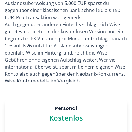
Auslandsüberweisung von 5.000 EUR sparst du
gegenüber einer klassischen Bank schnell 50 bis 150
EUR. Pro Transaktion wohlgemerkt.
Auch gegenüber anderen Fintechs schlägt sich Wise
gut. Revolut bietet in der kostenlosen Version nur ein
begrenztes FX-Volumen pro Monat und schlägt danach
1 % auf. N26 nutzt für Auslandsüberweisungen
ebenfalls Wise im Hintergrund, reicht die Wise-
Gebühren ohne eigenen Aufschlag weiter. Wer viel
international überweist, spart mit einem eigenen Wise-
Konto also auch gegenüber der Neobank-Konkurrenz.
Wise Kontomodelle im Vergleich
Personal
Kostenlos