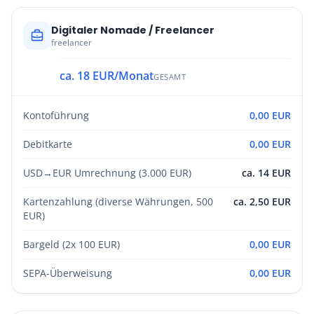
Digitaler Nomade / Freelancer
freelancer
ca. 18 EUR/Monat
GESAMT
Kontoführung
0,00 EUR
Debitkarte
0,00 EUR
USD→EUR Umrechnung (3.000 EUR)
ca. 14 EUR
Kartenzahlung (diverse Währungen, 500
ca. 2,50 EUR
EUR)
Bargeld (2x 100 EUR)
0,00 EUR
SEPA-Überweisung
0,00 EUR