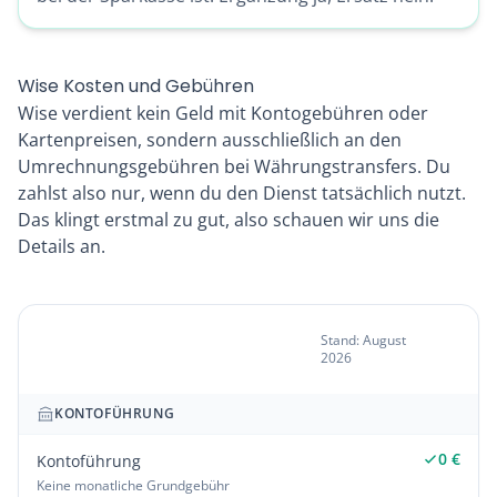
Wise Kosten und Gebühren
Wise verdient kein Geld mit Kontogebühren oder
Kartenpreisen, sondern ausschließlich an den
Umrechnungsgebühren bei Währungstransfers. Du
zahlst also nur, wenn du den Dienst tatsächlich nutzt.
Das klingt erstmal zu gut, also schauen wir uns die
Details an.
Wise
Stand: August
2026
Gebührenübersicht
KONTOFÜHRUNG
0 €
Kontoführung
Keine monatliche Grundgebühr