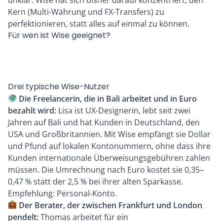
Kern (Multi-Währung und FX-Transfers) zu
perfektionieren, statt alles auf einmal zu können.
Für wen ist Wise geeignet?
Drei typische Wise-Nutzer
Die Freelancerin, die in Bali arbeitet und in Euro
bezahlt wird:
Lisa ist UX-Designerin, lebt seit zwei
Jahren auf Bali und hat Kunden in Deutschland, den
USA und Großbritannien. Mit Wise empfängt sie Dollar
und Pfund auf lokalen Kontonummern, ohne dass ihre
Kunden internationale Überweisungsgebühren zahlen
müssen. Die Umrechnung nach Euro kostet sie 0,35–
0,47 % statt der 2,5 % bei ihrer alten Sparkasse.
Empfehlung: Personal-Konto.
Der Berater, der zwischen Frankfurt und London
pendelt:
Thomas arbeitet für ein