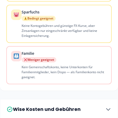
Sparfuchs
Bedingt geeignet
Keine Kontogebühren und günstige FX-Kurse, aber
Zinsanlagen nur eingeschränkt verfügbar und keine
Einlagensicherung.
Familie
Weniger geeignet
Kein Gemeinschaftskonto, keine Unterkonten für
Familienmitglieder, kein Dispo — als Familienkonto nicht
geeignet.
Wise Kosten und Gebühren