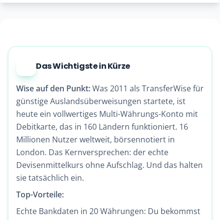
Das Wichtigste in Kürze
Wise auf den Punkt:
Was 2011 als TransferWise für
günstige Auslandsüberweisungen startete, ist
heute ein vollwertiges Multi-Währungs-Konto mit
Debitkarte, das in 160 Ländern funktioniert. 16
Millionen Nutzer weltweit, börsennotiert in
London. Das Kernversprechen: der echte
Devisenmittelkurs ohne Aufschlag. Und das halten
sie tatsächlich ein.
Top-Vorteile:
Echte Bankdaten in 20 Währungen: Du bekommst