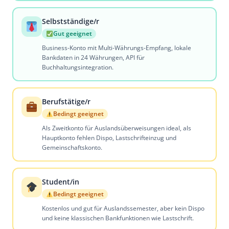
Selbstständige/r
Gut geeignet
Business-Konto mit Multi-Währungs-Empfang, lokale
Bankdaten in 24 Währungen, API für
Buchhaltungsintegration.
Berufstätige/r
Bedingt geeignet
Als Zweitkonto für Auslandsüberweisungen ideal, als
Hauptkonto fehlen Dispo, Lastschrifteinzug und
Gemeinschaftskonto.
Student/in
Bedingt geeignet
Kostenlos und gut für Auslandssemester, aber kein Dispo
und keine klassischen Bankfunktionen wie Lastschrift.