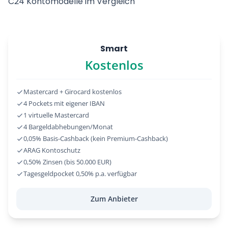
C24 Kontomodelle im Vergleich
Smart
Kostenlos
Mastercard + Girocard kostenlos
4 Pockets mit eigener IBAN
1 virtuelle Mastercard
4 Bargeldabhebungen/Monat
0,05% Basis-Cashback (kein Premium-Cashback)
ARAG Kontoschutz
0,50% Zinsen (bis 50.000 EUR)
Tagesgeldpocket 0,50% p.a. verfügbar
Zum Anbieter