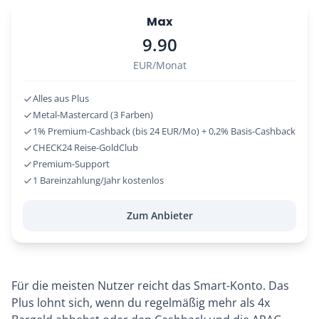
Max
9.90
EUR/Monat
Alles aus Plus
Metal-Mastercard (3 Farben)
1% Premium-Cashback (bis 24 EUR/Mo) + 0,2% Basis-Cashback
CHECK24 Reise-GoldClub
Premium-Support
1 Bareinzahlung/Jahr kostenlos
Zum Anbieter
Für die meisten Nutzer reicht das Smart-Konto. Das
Plus lohnt sich, wenn du regelmäßig mehr als 4x