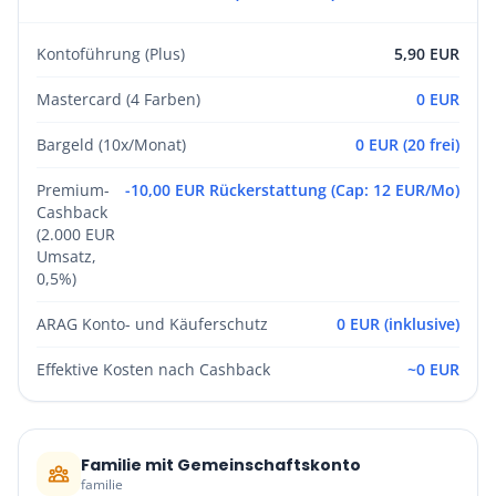
Kontoführung (Plus)
5,90 EUR
Mastercard (4 Farben)
0 EUR
Bargeld (10x/Monat)
0 EUR (20 frei)
Premium-
-10,00 EUR Rückerstattung (Cap: 12 EUR/Mo)
Cashback
(2.000 EUR
Umsatz,
0,5%)
ARAG Konto- und Käuferschutz
0 EUR (inklusive)
Effektive Kosten nach Cashback
~0 EUR
Familie mit Gemeinschaftskonto
familie