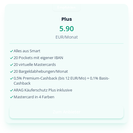
Empfohlen
Plus
5.90
EUR/Monat
Alles aus Smart
20 Pockets mit eigener IBAN
20 virtuelle Mastercards
20 Bargeldabhebungen/Monat
0,5% Premium-Cashback (bis 12 EUR/Mo) + 0,1% Basis-
Cashback
ARAG Käuferschutz Plus inklusive
Mastercard in 4 Farben
Zum Anbieter