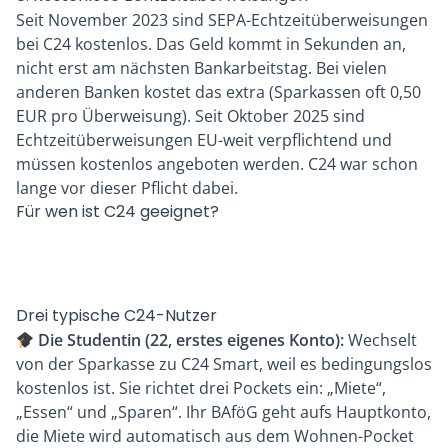
Seit November 2023 sind SEPA-Echtzeitüberweisungen
bei C24 kostenlos. Das Geld kommt in Sekunden an,
nicht erst am nächsten Bankarbeitstag. Bei vielen
anderen Banken kostet das extra (Sparkassen oft 0,50
EUR pro Überweisung). Seit Oktober 2025 sind
Echtzeitüberweisungen EU-weit verpflichtend und
müssen kostenlos angeboten werden. C24 war schon
lange vor dieser Pflicht dabei.
Für wen ist C24 geeignet?
Drei typische C24-Nutzer
Die Studentin (22, erstes eigenes Konto):
Wechselt
von der Sparkasse zu C24 Smart, weil es bedingungslos
kostenlos ist. Sie richtet drei Pockets ein: „Miete“,
„Essen“ und „Sparen“. Ihr BAföG geht aufs Hauptkonto,
die Miete wird automatisch aus dem Wohnen-Pocket