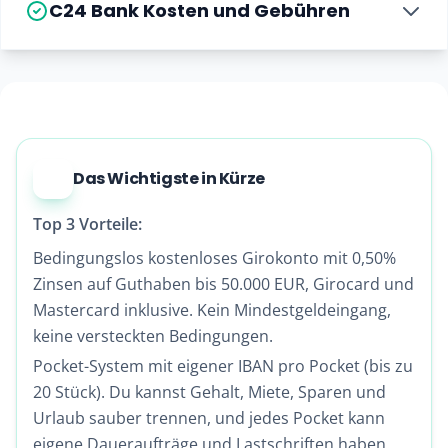
C24 Bank Kosten und Gebühren
Das Wichtigste in Kürze
Top 3 Vorteile:
Bedingungslos kostenloses Girokonto mit 0,50%
Zinsen auf Guthaben bis 50.000 EUR, Girocard und
Mastercard inklusive. Kein Mindestgeldeingang,
keine versteckten Bedingungen.
Pocket-System mit eigener IBAN pro Pocket (bis zu
20 Stück). Du kannst Gehalt, Miete, Sparen und
Urlaub sauber trennen, und jedes Pocket kann
eigene Daueraufträge und Lastschriften haben.