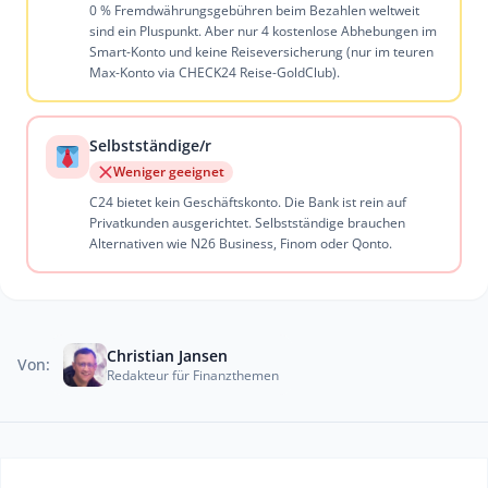
0 % Fremdwährungsgebühren beim Bezahlen weltweit
sind ein Pluspunkt. Aber nur 4 kostenlose Abhebungen im
Smart-Konto und keine Reiseversicherung (nur im teuren
Max-Konto via CHECK24 Reise-GoldClub).
Selbstständige/r
Weniger geeignet
C24 bietet kein Geschäftskonto. Die Bank ist rein auf
Privatkunden ausgerichtet. Selbstständige brauchen
Alternativen wie N26 Business, Finom oder Qonto.
Christian Jansen
Von:
Redakteur für Finanzthemen