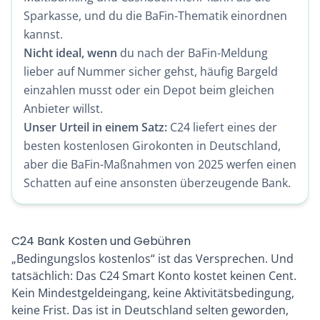
Sparkasse, und du die BaFin-Thematik einordnen
kannst.
Nicht ideal, wenn
du nach der BaFin-Meldung
lieber auf Nummer sicher gehst, häufig Bargeld
einzahlen musst oder ein Depot beim gleichen
Anbieter willst.
Unser Urteil in einem Satz:
C24 liefert eines der
besten kostenlosen Girokonten in Deutschland,
aber die BaFin-Maßnahmen von 2025 werfen einen
Schatten auf eine ansonsten überzeugende Bank.
C24 Bank Kosten und Gebühren
„Bedingungslos kostenlos“ ist das Versprechen. Und
tatsächlich: Das C24 Smart Konto kostet keinen Cent.
Kein Mindestgeldeingang, keine Aktivitätsbedingung,
keine Frist. Das ist in Deutschland selten geworden,