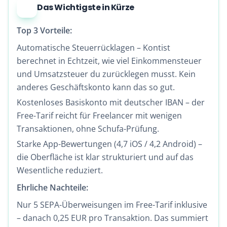
Das Wichtigste in Kürze
Top 3 Vorteile:
Automatische Steuerrücklagen – Kontist
berechnet in Echtzeit, wie viel Einkommensteuer
und Umsatzsteuer du zurücklegen musst. Kein
anderes Geschäftskonto kann das so gut.
Kostenloses Basiskonto mit deutscher IBAN – der
Free-Tarif reicht für Freelancer mit wenigen
Transaktionen, ohne Schufa-Prüfung.
Starke App-Bewertungen (4,7 iOS / 4,2 Android) –
die Oberfläche ist klar strukturiert und auf das
Wesentliche reduziert.
Ehrliche Nachteile:
Nur 5 SEPA-Überweisungen im Free-Tarif inklusive
– danach 0,25 EUR pro Transaktion. Das summiert