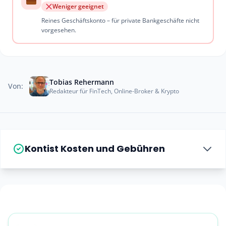
Weniger geeignet
Reines Geschäftskonto – für private Bankgeschäfte nicht
vorgesehen.
Tobias Rehermann
Von:
Redakteur für FinTech, Online-Broker & Krypto
Kontist Kosten und Gebühren