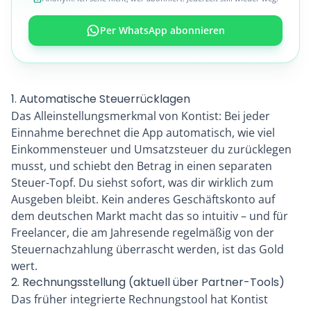
Per WhatsApp abonnieren
1. Automatische Steuerrücklagen
Das Alleinstellungsmerkmal von Kontist: Bei jeder
Einnahme berechnet die App automatisch, wie viel
Einkommensteuer und Umsatzsteuer du zurücklegen
musst, und schiebt den Betrag in einen separaten
Steuer-Topf. Du siehst sofort, was dir wirklich zum
Ausgeben bleibt. Kein anderes Geschäftskonto auf
dem deutschen Markt macht das so intuitiv – und für
Freelancer, die am Jahresende regelmäßig von der
Steuernachzahlung überrascht werden, ist das Gold
wert.
2. Rechnungsstellung (aktuell über Partner-Tools)
Das früher integrierte Rechnungstool hat Kontist