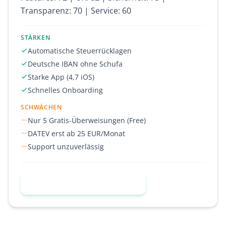
Transparenz: 70 | Service: 60
STÄRKEN
Automatische Steuerrücklagen
Deutsche IBAN ohne Schufa
Starke App (4,7 iOS)
Schnelles Onboarding
SCHWÄCHEN
Nur 5 Gratis-Überweisungen (Free)
DATEV erst ab 25 EUR/Monat
Support unzuverlässig
Kontist kostenlos testen