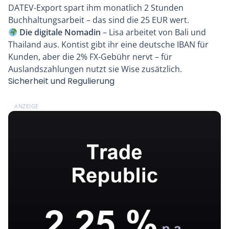
DATEV-Export spart ihm monatlich 2 Stunden
Buchhaltungsarbeit – das sind die 25 EUR wert.
Die digitale Nomadin
– Lisa arbeitet von Bali und
Thailand aus. Kontist gibt ihr eine deutsche IBAN für
Kunden, aber die 2% FX-Gebühr nervt – für
Auslandszahlungen nutzt sie Wise zusätzlich.
Sicherheit und Regulierung