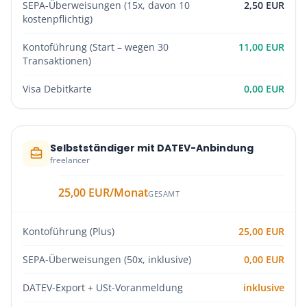
SEPA-Überweisungen (15x, davon 10
2,50 EUR
kostenpflichtig)
Kontoführung (Start – wegen 30
11,00 EUR
Transaktionen)
Visa Debitkarte
0,00 EUR
Selbstständiger mit DATEV-Anbindung
freelancer
25,00 EUR/Monat
GESAMT
Kontoführung (Plus)
25,00 EUR
SEPA-Überweisungen (50x, inklusive)
0,00 EUR
DATEV-Export + USt-Voranmeldung
inklusive