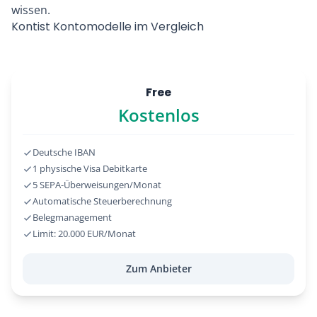
wissen.
Kontist Kontomodelle im Vergleich
Free
Kostenlos
Deutsche IBAN
1 physische Visa Debitkarte
5 SEPA-Überweisungen/Monat
Automatische Steuerberechnung
Belegmanagement
Limit: 20.000 EUR/Monat
Zum Anbieter