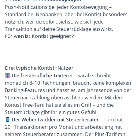
Push-Notifications bei jeder Kontobewegung –
Standard bei Neobanken, aber bei Kontist besonders
nützlich, weil du sofort siehst, wie sich jede
Transaktion auf deine Steuerrücklage auswirkt.
Für wen ist Kontist geeignet?
Drei typische Kontist-Nutzer
Die freiberufliche Texterin
– Sarah schreibt
monatlich 8–10 Rechnungen, braucht keine komplexen
Banking-Features und hasst es, am Jahresende von der
Steuernachzahlung überrascht zu werden. Mit dem
Kontist Free-Tarif hat sie alles im Griff – und die
Steuerrücklage gibt ihr ein gutes Gefühl.
Der Webentwickler mit Steuerberater
– Tom hat
20+ Transaktionen pro Monat und arbeitet eng mit
seinem Steuerberater zusammen. Der Plus-Tarif mit