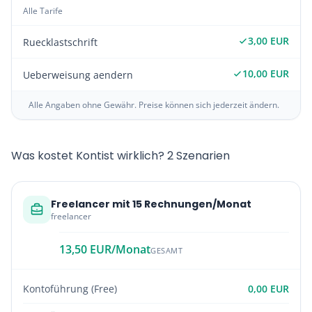
Alle Tarife
3,00 EUR
Ruecklastschrift
10,00 EUR
Ueberweisung aendern
Alle Angaben ohne Gewähr. Preise können sich jederzeit ändern.
Was kostet Kontist wirklich? 2 Szenarien
Freelancer mit 15 Rechnungen/Monat
freelancer
13,50 EUR/Monat
GESAMT
Kontoführung (Free)
0,00 EUR