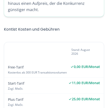
hinaus einen Aufpreis, der die Konkurrenz
günstiger macht.
Kontist Kosten und Gebühren
Kontist
Stand: August
2026
Gebührenübersicht
0,00 EUR/Monat
Free-Tarif
Kostenlos ab 300 EUR Transaktionsvolumen
11,00 EUR/Monat
Start-Tarif
Zzgl. MwSt.
25,00 EUR/Monat
Plus-Tarif
Zzgl. MwSt.