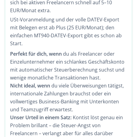
sich bei aktiven Freelancern schnell auf 5–10
EUR/Monat extra.
USt-Voranmeldung und der volle DATEV-Export
mit Belegen erst ab Plus (25 EUR/Monat); den
einfachen MT940-DATEV-Export gibt es schon ab
Start.
Perfekt für dich, wenn
du als Freelancer oder
Einzelunternehmer ein schlankes
Geschäftskonto
mit automatischer Steuerberechnung suchst und
wenige monatliche Transaktionen hast.
Nicht ideal, wenn
du viele Überweisungen tätigst,
internationale Zahlungen brauchst oder ein
vollwertiges Business-Banking mit Unterkonten
und Teamzugriff erwartest.
Unser Urteil in einem Satz:
Kontist löst genau ein
Problem brillant – die Steuer-Angst von
Freelancern – verlangt aber für alles darüber