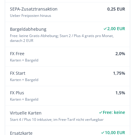
SEPA-Zusatztransaktion
0,25 EUR
Ueber Freiposten hinaus
2,00 EUR
Bargeldabhebung
Free: keine Gratis-Abhebung; Start 2 / Plus 4 gratis pro Monat,
danach 2 EUR
FX Free
2,0%
Karten + Bargeld
FX Start
1,75%
Karten + Bargeld
FX Plus
1,5%
Karten + Bargeld
Free: keine
Virtuelle Karten
Start 4 / Plus 10 inklusive; im Free-Tarif nicht verfuegbar
10,00 EUR
Ersatzkarte