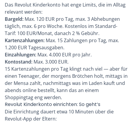
Das Revolut Kinderkonto hat enge Limits, die im Alltag
relevant werden:
Bargeld:
Max. 120 EUR pro Tag, max. 3 Abhebungen
täglich, max. 6 pro Woche. Kostenlos im Standard-
Tarif: 100 EUR/Monat, danach 2 % Gebühr.
Kartenzahlungen:
Max. 15 Zahlungen pro Tag, max.
1.200 EUR Tagesausgaben.
Einzahlungen:
Max. 4.000 EUR pro Jahr.
Kontostand:
Max. 3.000 EUR.
15 Kartenzahlungen pro Tag klingt nach viel — aber für
einen Teenager, der morgens Brötchen holt, mittags in
der Mensa zahlt, nachmittags was im Laden kauft und
abends online bestellt, kann das an einem
Shoppingtag eng werden.
Revolut Kinderkonto einrichten: So geht’s
Die Einrichtung dauert etwa 10 Minuten über die
Revolut-App der Eltern: