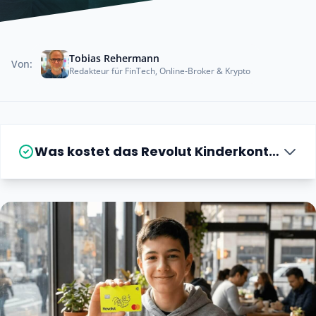
Tobias Rehermann
Von:
Redakteur für FinTech, Online-Broker & Krypto
Was kostet das Revolut Kinderkonto?