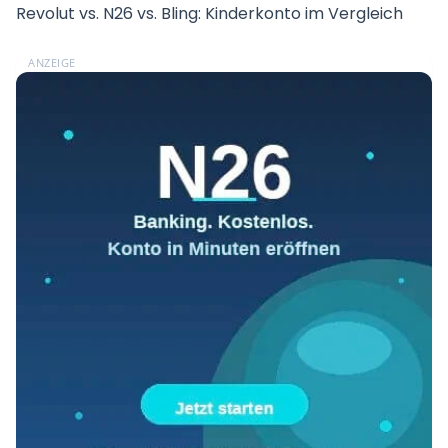
Revolut vs. N26 vs. Bling: Kinderkonto im Vergleich