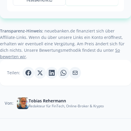
Transparenz-Hinweis:
neuebanken.de finanziert sich über
Affiliate-Links. Wenn du über unsere Links ein Konto eröffnest,
erhalten wir eventuell eine Vergütung. Am Preis ändert sich für
dich nichts. Unsere Bewertungsmethodik findest du unter
So
bewerten wir
.
Teilen:
Tobias Rehermann
Von:
Redakteur für FinTech, Online-Broker & Krypto