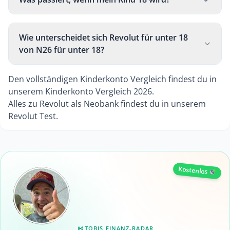
Wie unterscheidet sich Revolut für unter 18
von N26 für unter 18?
Den vollständigen Kinderkonto Vergleich findest du in
unserem
Kinderkonto Vergleich 2026
.
Alles zu Revolut als Neobank findest du in unserem
Revolut Test
.
Kostenlos
TOBIS FINANZ-RADAR