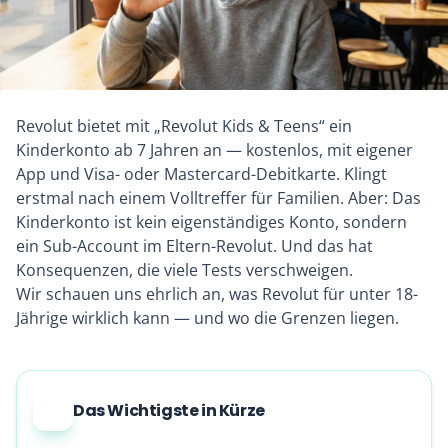
Revolut bietet mit „Revolut Kids & Teens“ ein
Kinderkonto ab 7 Jahren an — kostenlos, mit eigener
App und Visa- oder Mastercard-Debitkarte. Klingt
erstmal nach einem Volltreffer für Familien. Aber: Das
Kinderkonto ist kein eigenständiges Konto, sondern
ein Sub-Account im Eltern-Revolut. Und das hat
Konsequenzen, die viele Tests verschweigen.
Wir schauen uns ehrlich an, was Revolut für unter 18-
Jährige wirklich kann — und wo die Grenzen liegen.
Das Wichtigste in Kürze