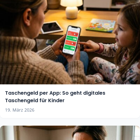
Taschengeld per App: So geht digitales
Taschengeld für Kinder
19. März 2026