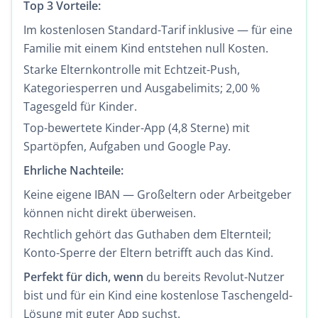
Top 3 Vorteile:
Im kostenlosen Standard-Tarif inklusive — für eine
Familie mit einem Kind entstehen null Kosten.
Starke Elternkontrolle mit Echtzeit-Push,
Kategoriesperren und Ausgabelimits; 2,00 %
Tagesgeld für Kinder.
Top-bewertete Kinder-App (4,8 Sterne) mit
Spartöpfen, Aufgaben und Google Pay.
Ehrliche Nachteile:
Keine eigene IBAN — Großeltern oder Arbeitgeber
können nicht direkt überweisen.
Rechtlich gehört das Guthaben dem Elternteil;
Konto-Sperre der Eltern betrifft auch das Kind.
Perfekt für dich, wenn
du bereits Revolut-Nutzer
bist und für ein Kind eine kostenlose Taschengeld-
Lösung mit guter App suchst.