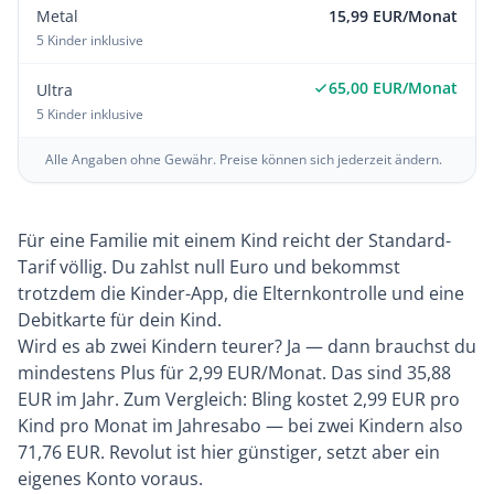
Metal
15,99 EUR/Monat
5 Kinder inklusive
65,00 EUR/Monat
Ultra
5 Kinder inklusive
Alle Angaben ohne Gewähr. Preise können sich jederzeit ändern.
Für eine Familie mit einem Kind reicht der Standard-
Tarif völlig. Du zahlst null Euro und bekommst
trotzdem die Kinder-App, die Elternkontrolle und eine
Debitkarte für dein Kind.
Wird es ab zwei Kindern teurer? Ja — dann brauchst du
mindestens Plus für 2,99 EUR/Monat. Das sind 35,88
EUR im Jahr. Zum Vergleich:
Bling
kostet 2,99 EUR pro
Kind pro Monat im Jahresabo — bei zwei Kindern also
71,76 EUR. Revolut ist hier günstiger, setzt aber ein
eigenes Konto voraus.