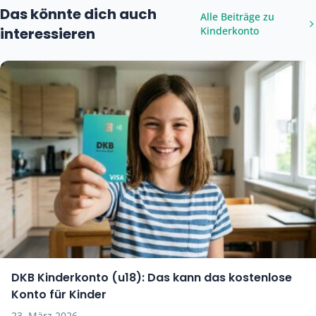
Das könnte dich auch
Alle Beiträge zu
interessieren
Kinderkonto
DKB Kinderkonto (u18): Das kann das kostenlose
Konto für Kinder
23. März 2026