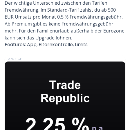
Der wichtige Unterschied zwischen den Tarifen:
Fremdwährung. Im Standard-Tarif zahlst du ab 500
EUR Umsatz pro Monat 0,5 % Fremdwährungsgebühr.
Ab Premium gibt es keine Fremdwährungsgebühr
mehr. Für den Familienurlaub außerhalb der Eurozone
kann sich das Upgrade lohnen.
Features: App, Elternkontrolle, Limits