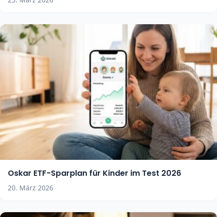
Oskar ETF-Sparplan für Kinder im Test 2026
20. März 2026