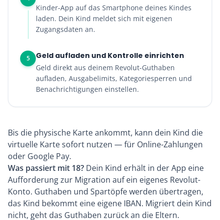
Kinder-App auf das Smartphone deines Kindes
laden. Dein Kind meldet sich mit eigenen
Zugangsdaten an.
Geld aufladen und Kontrolle einrichten
5
Geld direkt aus deinem Revolut-Guthaben
aufladen, Ausgabelimits, Kategoriesperren und
Benachrichtigungen einstellen.
Bis die physische Karte ankommt, kann dein Kind die
virtuelle Karte sofort nutzen — für Online-Zahlungen
oder Google Pay.
Was passiert mit 18?
Dein Kind erhält in der App eine
Aufforderung zur Migration auf ein eigenes Revolut-
Konto. Guthaben und Spartöpfe werden übertragen,
das Kind bekommt eine eigene IBAN. Migriert dein Kind
nicht, geht das Guthaben zurück an die Eltern.