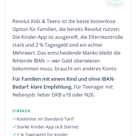
Revolut Kids & Teens ist die beste kostenlose
Option für Familien, die bereits Revolut nutzen.
Die Kinder-App ist ausgereift, die Elternkontrolle
stark und 2 % Tagesgeld sind ein echter
Mehrwert. Das entscheidende Manko bleibt die
fehlende IBAN — wer Geld überwiesen
bekommen muss, braucht ein anderes Konto.
Für Familien mit einem Kind und ohne IBAN-
Bedarf: klare Empfehlung.
Für Teenager mit
Nebenjob: lieber DKB u18 oder
N26
.
STÄRKEN
Kostenlos im Standard-Tarif
Starke Kinder-App (4,8 Sterne)
2 % Tagesgeld für Kinder