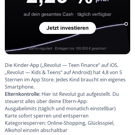
Die Kinder-App („Revolut — Teen Finance“ auf iOS,
„Revolut — Kids & Teens“ auf Android) hat 4,8 von 5
Sternen im App Store. Jedes Kind braucht ein eigenes
Smartphone.
Elternkontrolle:
Hier ist Revolut gut aufgestellt. Du
steuerst alles über deine Eltern-App:
Ausgabelimits (täglich und monatlich einstellbar)
Karte sofort sperren und entsperren
Kategoriesperren: Online-Shopping, Glücksspiel,
Alkohol einzeln abschaltbar