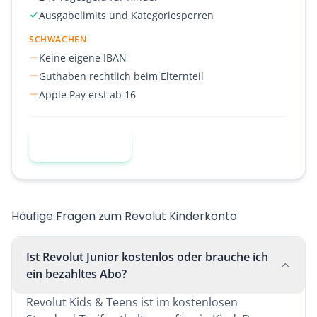
Ausgabelimits und Kategoriesperren
SCHWÄCHEN
Keine eigene IBAN
Guthaben rechtlich beim Elternteil
Apple Pay erst ab 16
Zu Revolut
Häufige Fragen zum Revolut Kinderkonto
Ist Revolut Junior kostenlos oder brauche ich
ein bezahltes Abo?
Revolut Kids & Teens ist im kostenlosen