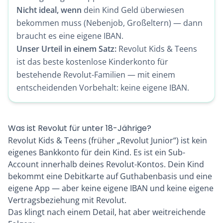
Nicht ideal, wenn
dein Kind Geld überwiesen
bekommen muss (Nebenjob, Großeltern) — dann
braucht es eine eigene IBAN.
Unser Urteil in einem Satz:
Revolut Kids & Teens
ist das beste kostenlose Kinderkonto für
bestehende Revolut-Familien — mit einem
entscheidenden Vorbehalt: keine eigene IBAN.
Was ist Revolut für unter 18-Jährige?
Revolut Kids & Teens (früher „Revolut Junior“) ist kein
eigenes Bankkonto für dein Kind. Es ist ein Sub-
Account innerhalb deines Revolut-Kontos. Dein Kind
bekommt eine Debitkarte auf Guthabenbasis und eine
eigene App — aber keine eigene IBAN und keine eigene
Vertragsbeziehung mit Revolut.
Das klingt nach einem Detail, hat aber weitreichende