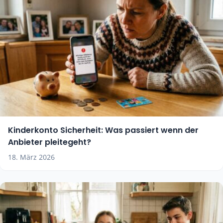
Kinderkonto Sicherheit: Was passiert wenn der
Anbieter pleitegeht?
18. März 2026